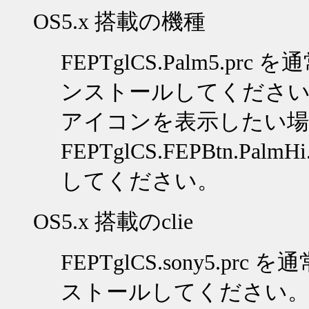
OS5.x
搭載の機種
FEPTglCS.Palm5.prc
を通
ンストールしてくださ
アイコンを表示したい場
FEPTglCS.FEPBtn.PalmHi.
してください。
OS5.x
搭載の
clie
FEPTglCS.sony5.prc
を通
ストールしてください