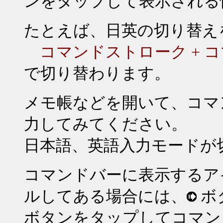
ンをタップして表示される
たとえば、日英の切り替え
コマンドストローク
+
コ
で切り替わります。
メモ帳などを開いて、コマ
力してみてください。
日本語、英語入力モードが
コマンドバーに表示するア
ルしてある場合には、
ボ
ボタンをタップしてコマン