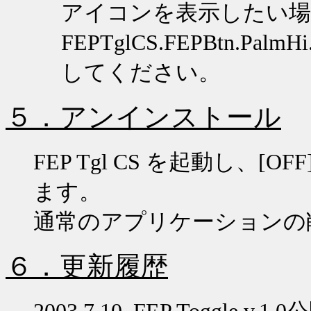
アイコンを表示したい場
FEPTglCS.FEPBtn.PalmHi.
してください。
５．アンインストール
FEP Tgl CS
を起動し、
[OFF
ます。
通常のアプリケーションの
６．更新履歴