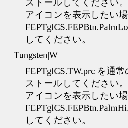
ストールしてください
アイコンを表示したい場
FEPTglCS.FEPBtn.PalmLo
してください。
Tungsten|W
FEPTglCS.TW.prc
を通常
ストールしてください
アイコンを表示したい場
FEPTglCS.FEPBtn.PalmHi.
してください。