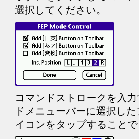
選択してください。
コマンドストロークを入力
ドメニューバーに選択した
イコンをタップすることで