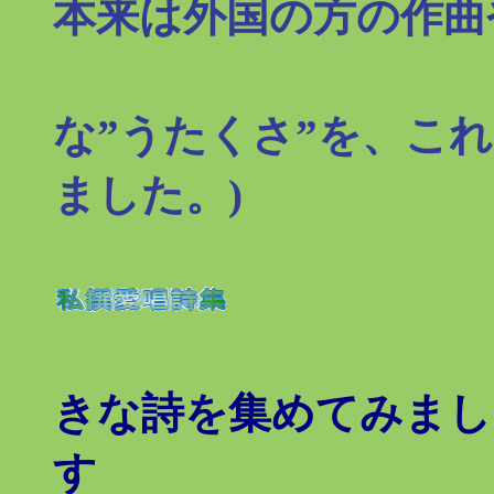
本来は外国の方の作曲
な”うたくさ”を、こ
ました。)
きな詩を集めてみまし
す