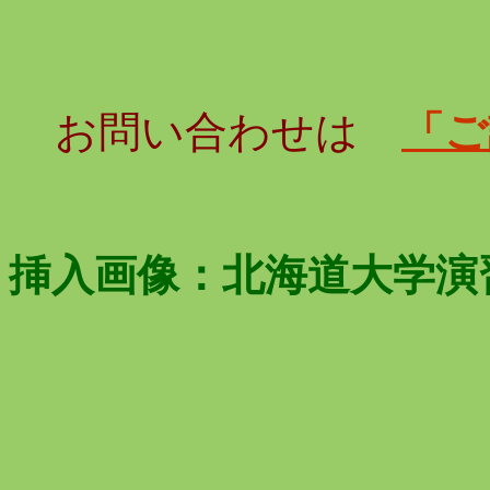
お問い合わせは
「ご
挿入画像：北海道大学演