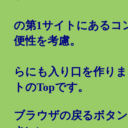
の第1サイトにあるコ
便性を考慮。
らにも入り口を作りま
トのTopです。
ブラウザの戻るボタン