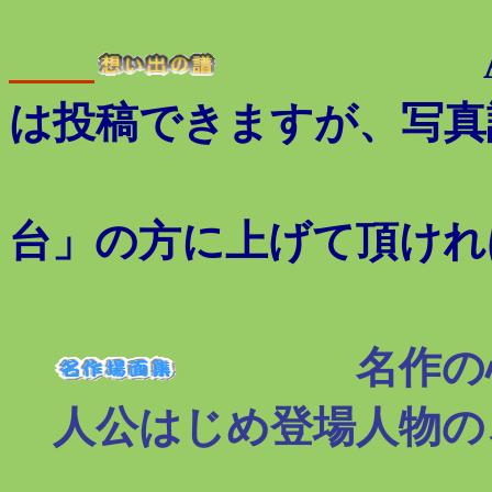
は投稿できますが、写真
「
台」の方に上げて頂けれ
名作の
人公はじめ登場人物の
そんな