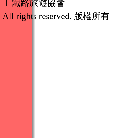
士鐵路旅遊協會
All rights reserved.
版權所有